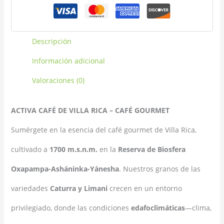
Descripción
Información adicional
Valoraciones (0)
ACTIVA CAFÉ DE VILLA RICA – CAFÉ GOURMET
Sumérgete en la esencia del café gourmet de Villa Rica,
cultivado a
1700 m.s.n.m.
en la
Reserva de Biosfera
Oxapampa-Asháninka-Yánesha
. Nuestros granos de las
variedades
Caturra y Limani
crecen en un entorno
privilegiado, donde las condiciones
edafoclimáticas
—clima,