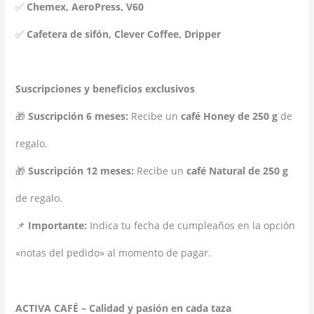
✅
Chemex, AeroPress, V60
✅
Cafetera de sifón, Clever Coffee, Dripper
Suscripciones y beneficios exclusivos
🎁
Suscripción 6 meses:
Recibe un
café Honey de 250 g
de
regalo.
🎁
Suscripción 12 meses:
Recibe un
café Natural de 250 g
de regalo.
📌
Importante:
Indica tu fecha de cumpleaños en la opción
«notas del pedido» al momento de pagar.
ACTIVA CAFÉ – Calidad y pasión en cada taza