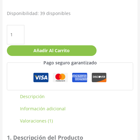
Disponibilidad:
39 disponibles
Añadir Al Carrito
Pago seguro garantizado
Descripción
Información adicional
Valoraciones (1)
1. Descripción del Producto