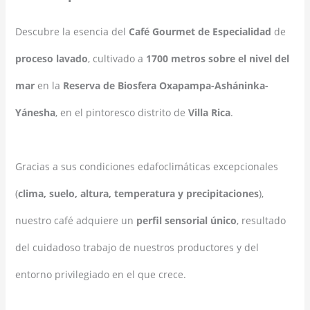
Descubre la esencia del
Café Gourmet de Especialidad
de
proceso lavado
, cultivado a
1700 metros sobre el nivel del
mar
en la
Reserva de Biosfera Oxapampa-Asháninka-
Yánesha
, en el pintoresco distrito de
Villa Rica
.
Gracias a sus condiciones edafoclimáticas excepcionales
(
clima, suelo, altura, temperatura y precipitaciones
),
nuestro café adquiere un
perfil sensorial único
, resultado
del cuidadoso trabajo de nuestros productores y del
entorno privilegiado en el que crece.