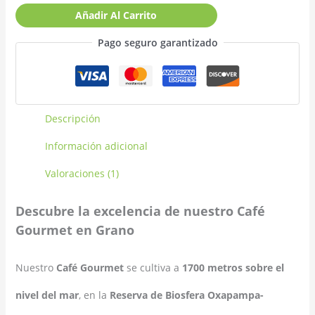
Añadir Al Carrito
Pago seguro garantizado
Descripción
Información adicional
Valoraciones (1)
Descubre la excelencia de nuestro Café
Gourmet en Grano
Nuestro
Café Gourmet
se cultiva a
1700 metros sobre el
nivel del mar
, en la
Reserva de Biosfera Oxapampa-