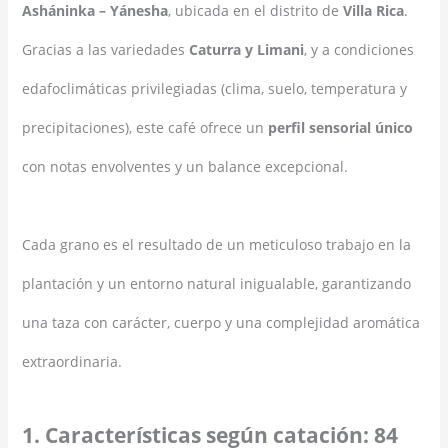
Asháninka – Yánesha
, ubicada en el distrito de
Villa Rica
.
Gracias a las variedades
Caturra y Limani
, y a condiciones
edafoclimáticas privilegiadas (clima, suelo, temperatura y
precipitaciones), este café ofrece un
perfil sensorial único
con notas envolventes y un balance excepcional.
Cada grano es el resultado de un meticuloso trabajo en la
plantación y un entorno natural inigualable, garantizando
una taza con carácter, cuerpo y una complejidad aromática
extraordinaria.
1. Características según catación: 84