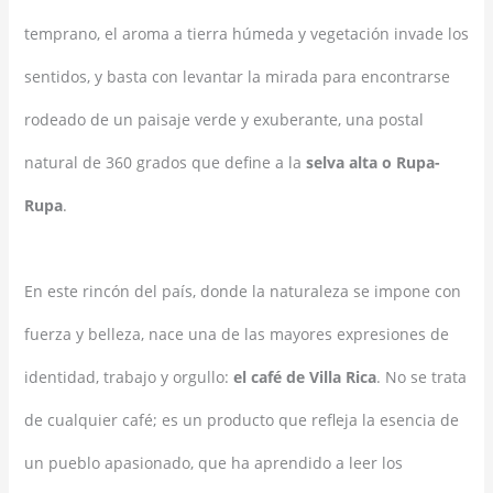
temprano, el aroma a tierra húmeda y vegetación invade los
sentidos, y basta con levantar la mirada para encontrarse
rodeado de un paisaje verde y exuberante, una postal
natural de 360 grados que define a la
selva alta o Rupa-
Rupa
.
En este rincón del país, donde la naturaleza se impone con
fuerza y belleza, nace una de las mayores expresiones de
identidad, trabajo y orgullo:
el café de Villa Rica
. No se trata
de cualquier café; es un producto que refleja la esencia de
un pueblo apasionado, que ha aprendido a leer los