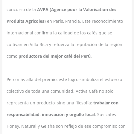
concurso de la
AVPA (Agence pour la Valorisation des
Produits Agricoles)
en París, Francia. Este reconocimiento
internacional confirma la calidad de los cafés que se
cultivan en Villa Rica y refuerza la reputación de la región
como
productora del mejor café del Perú
.
Pero más allá del premio, este logro simboliza el esfuerzo
colectivo de toda una comunidad. Activa Café no solo
representa un producto, sino una filosofía:
trabajar con
responsabilidad, innovación y orgullo local
. Sus cafés
Honey, Natural y Geisha son reflejo de ese compromiso con