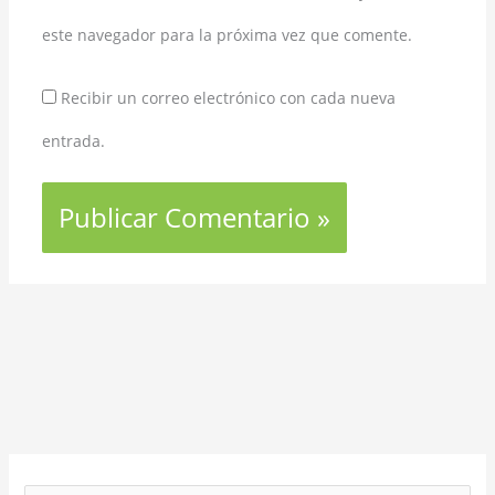
este navegador para la próxima vez que comente.
Recibir un correo electrónico con cada nueva
entrada.
A