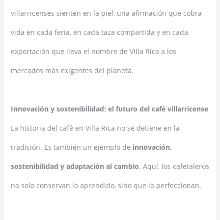
villarricenses sienten en la piel, una afirmación que cobra
vida en cada feria, en cada taza compartida y en cada
exportación que lleva el nombre de Villa Rica a los
mercados más exigentes del planeta.
Innovación y sostenibilidad: el futuro del café villarricense
La historia del café en Villa Rica no se detiene en la
tradición. Es también un ejemplo de
innovación,
sostenibilidad y adaptación al cambio
. Aquí, los cafetaleros
no solo conservan lo aprendido, sino que lo perfeccionan.