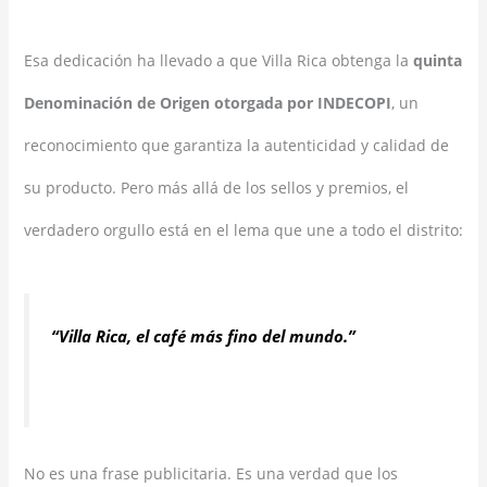
Esa dedicación ha llevado a que Villa Rica obtenga la
quinta
Denominación de Origen otorgada por INDECOPI
, un
reconocimiento que garantiza la autenticidad y calidad de
su producto. Pero más allá de los sellos y premios, el
verdadero orgullo está en el lema que une a todo el distrito:
“Villa Rica, el café más fino del mundo.”
No es una frase publicitaria. Es una verdad que los