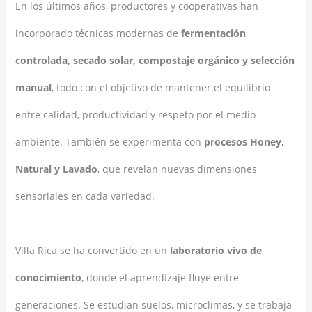
En los últimos años, productores y cooperativas han
incorporado técnicas modernas de
fermentación
controlada, secado solar, compostaje orgánico y selección
manual
, todo con el objetivo de mantener el equilibrio
entre calidad, productividad y respeto por el medio
ambiente. También se experimenta con
procesos Honey,
Natural y Lavado
, que revelan nuevas dimensiones
sensoriales en cada variedad.
Villa Rica se ha convertido en un
laboratorio vivo de
conocimiento
, donde el aprendizaje fluye entre
generaciones. Se estudian suelos, microclimas, y se trabaja