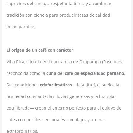
caprichos del clima, a respetar la tierra y a combinar
tradición con ciencia para producir tazas de calidad
incomparable.
El origen de un café con carácter
Villa Rica, situada en la provincia de Oxapampa (Pasco), es
reconocida como la
cuna del café de especialidad peruano
.
Sus condiciones
edafoclimáticas
—la altitud, el suelo , la
humedad constante, las lluvias generosas y la luz solar
equilibrada— crean el entorno perfecto para el cultivo de
cafés con perfiles sensoriales complejos y aromas
extraordinarios.