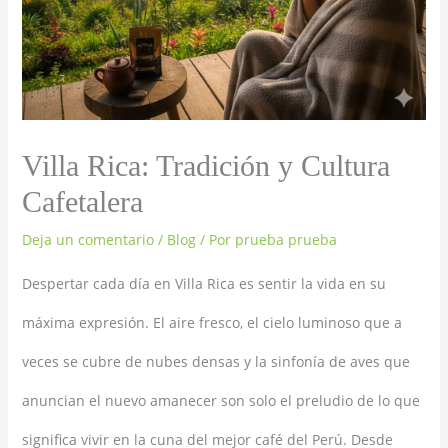
Villa Rica: Tradición y Cultura
Cafetalera
Deja un comentario
/
Blog
/ Por
prueba prueba
Despertar cada día en Villa Rica es sentir la vida en su
máxima expresión. El aire fresco, el cielo luminoso que a
veces se cubre de nubes densas y la sinfonía de aves que
anuncian el nuevo amanecer son solo el preludio de lo que
significa vivir en la cuna del mejor café del Perú. Desde