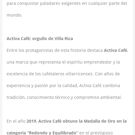
para conquistar paladares exigentes en cualquier parte del
mundo.
Activa Café: orgullo de Villa Rica
Entre los protagonistas de esta historia destaca
Activa Café
,
una marca que representa el espíritu emprendedor y la
excelencia de los cafetaleros villarricenses. Con años de
experiencia y pasión por la calidad, Activa Café combina
tradición, conocimiento técnico y compromiso ambiental.
En el año
2019
,
Activa Café obtuvo la Medalla de Oro en la
categoría “Redondo y Equilibrado”
en el prestigioso