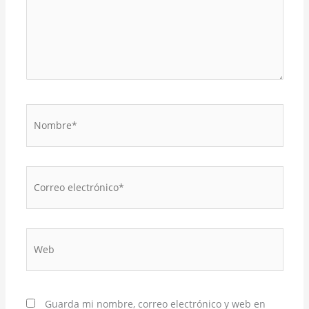
Nombre*
Correo
electrónico*
Web
Guarda mi nombre, correo electrónico y web en