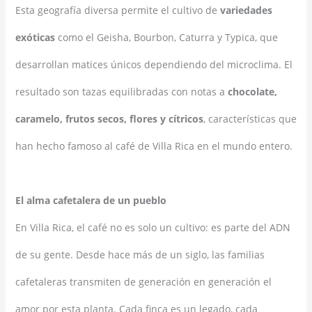
Esta geografía diversa permite el cultivo de
variedades
exóticas
como el Geisha, Bourbon, Caturra y Typica, que
desarrollan matices únicos dependiendo del microclima. El
resultado son tazas equilibradas con notas a
chocolate,
caramelo, frutos secos, flores y cítricos
, características que
han hecho famoso al café de Villa Rica en el mundo entero.
El alma cafetalera de un pueblo
En Villa Rica, el café no es solo un cultivo: es parte del ADN
de su gente. Desde hace más de un siglo, las familias
cafetaleras transmiten de generación en generación el
amor por esta planta. Cada finca es un legado, cada