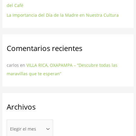
del Café
La Importancia del Día de la Madre en Nuestra Cultura
Comentarios recientes
carlos
en
VILLA RICA, OXAPAMPA – “Descubre todas las
maravillas que te esperan”
Archivos