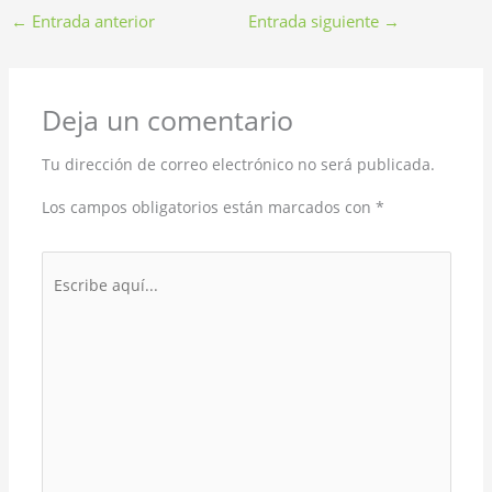
←
Entrada anterior
Entrada siguiente
→
Deja un comentario
Tu dirección de correo electrónico no será publicada.
Los campos obligatorios están marcados con
*
Escribe
aquí...