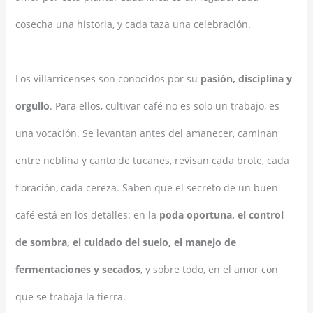
cosecha una historia, y cada taza una celebración.
Los villarricenses son conocidos por su
pasión, disciplina y
orgullo
. Para ellos, cultivar café no es solo un trabajo, es
una vocación. Se levantan antes del amanecer, caminan
entre neblina y canto de tucanes, revisan cada brote, cada
floración, cada cereza. Saben que el secreto de un buen
café está en los detalles: en la
poda oportuna, el control
de sombra, el cuidado del suelo, el manejo de
fermentaciones y secados
, y sobre todo, en el amor con
que se trabaja la tierra.