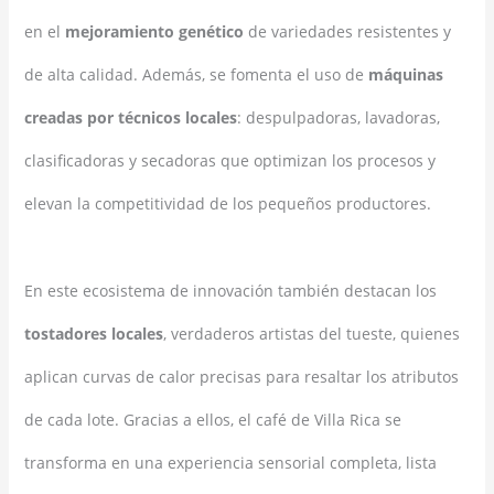
en el
mejoramiento genético
de variedades resistentes y
de alta calidad. Además, se fomenta el uso de
máquinas
creadas por técnicos locales
: despulpadoras, lavadoras,
clasificadoras y secadoras que optimizan los procesos y
elevan la competitividad de los pequeños productores.
En este ecosistema de innovación también destacan los
tostadores locales
, verdaderos artistas del tueste, quienes
aplican curvas de calor precisas para resaltar los atributos
de cada lote. Gracias a ellos, el café de Villa Rica se
transforma en una experiencia sensorial completa, lista