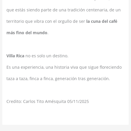
que estás siendo parte de una tradición centenaria, de un
territorio que vibra con el orgullo de ser
la cuna del café
más fino del mundo
.
Villa Rica
no es solo un destino.
Es una experiencia, una historia viva que sigue floreciendo
taza a taza, finca a finca, generación tras generación.
Credito: Carlos Tito Amésquita 05/11/2025