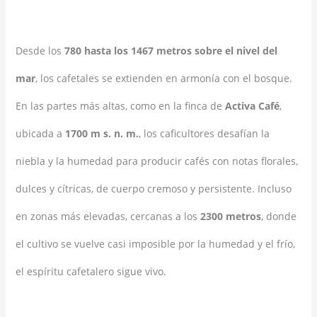
Desde los
780 hasta los 1467 metros sobre el nivel del
mar
, los cafetales se extienden en armonía con el bosque.
En las partes más altas, como en la finca de
Activa Café
,
ubicada a
1700 m s. n. m.
, los caficultores desafían la
niebla y la humedad para producir cafés con notas florales,
dulces y cítricas, de cuerpo cremoso y persistente. Incluso
en zonas más elevadas, cercanas a los
2300 metros
, donde
el cultivo se vuelve casi imposible por la humedad y el frío,
el espíritu cafetalero sigue vivo.