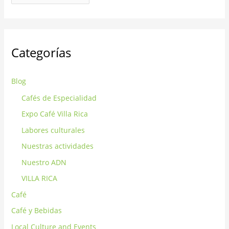
Categorías
Blog
Cafés de Especialidad
Expo Café Villa Rica
Labores culturales
Nuestras actividades
Nuestro ADN
VILLA RICA
Café
Café y Bebidas
Local Culture and Events