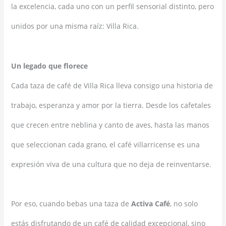
la excelencia, cada uno con un perfil sensorial distinto, pero
unidos por una misma raíz: Villa Rica.
Un legado que florece
Cada taza de café de Villa Rica lleva consigo una historia de
trabajo, esperanza y amor por la tierra. Desde los cafetales
que crecen entre neblina y canto de aves, hasta las manos
que seleccionan cada grano, el café villarricense es una
expresión viva de una cultura que no deja de reinventarse.
Por eso, cuando bebas una taza de
Activa Café
, no solo
estás disfrutando de un café de calidad excepcional, sino