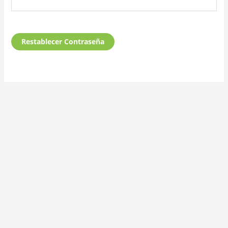
Restablecer Contraseña