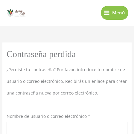
Ir
Menú
al
contenido
Obligatorio
Contraseña perdida
¿Perdiste tu contraseña? Por favor, introduce tu nombre de
usuario o correo electrónico. Recibirás un enlace para crear
una contraseña nueva por correo electrónico.
Nombre de usuario o correo electrónico
*